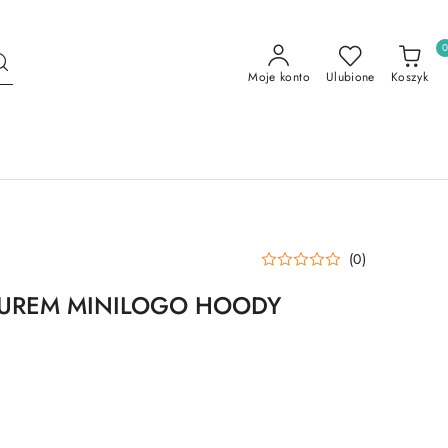
Moje konto
Ulubione
Koszyk
(0)
TUREM MINILOGO HOODY