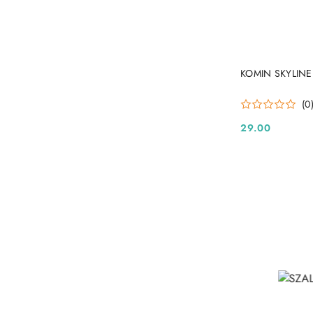
KOMIN SKYLINE
(0
29.00
Cena: