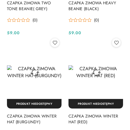
CZAPKA ZIMOWA TWO
CZAPKA ZIMOWA HEAVY
TONE BEANIE( GREY)
BEANIE (BLACK)
(0)
(0)
59.00
59.00
Cena:
Cena:
PRODUKT NIEDOSTĘPNY
PRODUKT NIEDOSTĘPNY
CZAPKA ZIMOWA WINTER
CZAPKA ZIMOWA WINTER
HAT (BURGUNDY)
HAT (RED)