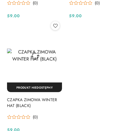
(0)
(0)
59.00
59.00
Cena:
Cena:
PRODUKT NIEDOSTĘPNY
CZAPKA ZIMOWA WINTER
HAT (BLACK)
(0)
59.00