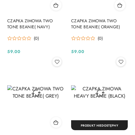
CZAPKA ZIMOWA TWO
CZAPKA ZIMOWA TWO
TONE BEANIE( NAVY)
TONE BEANIE( ORANGE)
(0)
(0)
59.00
59.00
Cena:
Cena:
PRODUKT NIEDOSTĘPNY