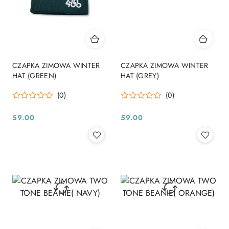
CZAPKA ZIMOWA WINTER
CZAPKA ZIMOWA WINTER
HAT (GREEN)
HAT (GREY)
(0)
(0)
59.00
59.00
Cena:
Cena: