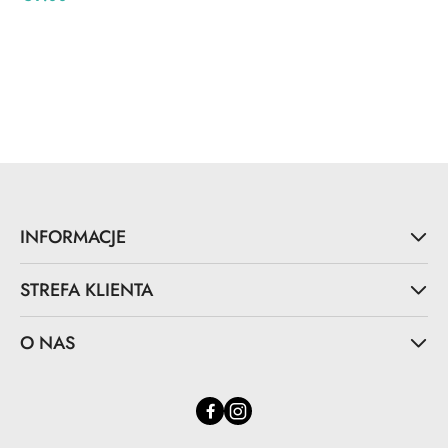
Cena:
INFORMACJE
STREFA KLIENTA
O NAS