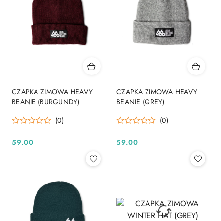
CZAPKA ZIMOWA HEAVY
CZAPKA ZIMOWA HEAVY
BEANIE (BURGUNDY)
BEANIE (GREY)
(0)
(0)
59.00
59.00
Cena:
Cena: