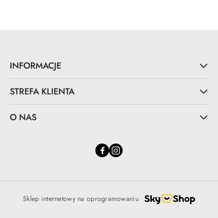
statusie:
statusie:
INFORMACJE
STREFA KLIENTA
O NAS
Sklep internetowy na oprogramowaniu