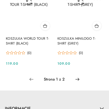
KOSZULKA WORLD TOUR T-
KOSZULKA MINILOGO T-
SHIRT (BLACK)
SHIRT (GREY)
(0)
(0)
119.00
109.00
Cena:
Cena:
INFORMACJE