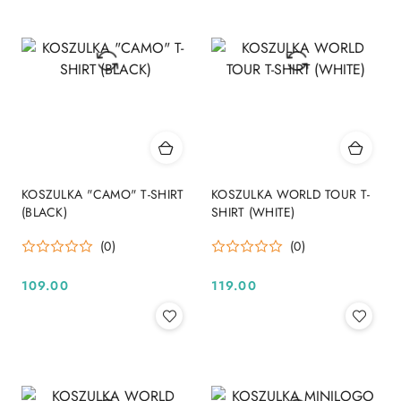
KOSZULKA "CAMO" T-SHIRT
KOSZULKA WORLD TOUR T-
(BLACK)
SHIRT (WHITE)
(0)
(0)
109.00
119.00
Cena:
Cena: