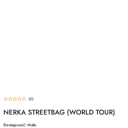
(0)
NERKA STREETBAG (WORLD TOUR)
Dostępność:
Mało