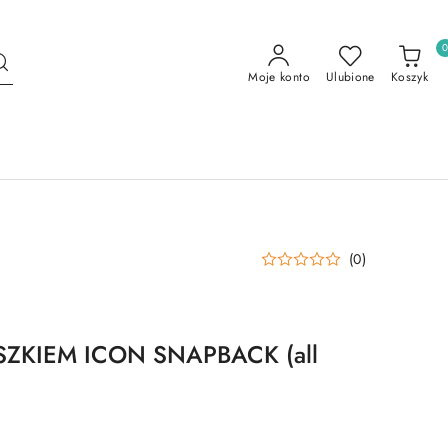
Moje konto
Ulubione
Koszyk
(0)
ZKIEM ICON SNAPBACK (all