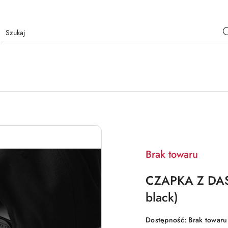
Brak towaru
CZAPKA Z DAS
black)
Dostępność:
Brak towaru