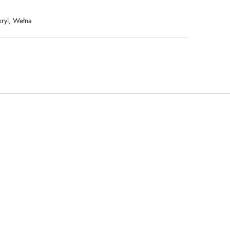
kryl, Wełna