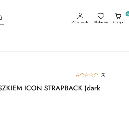
Moje konto
Ulubione
Koszyk
(0)
ZKIEM ICON STRAPBACK (dark